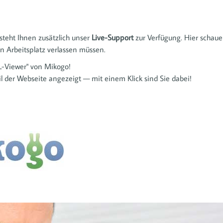
 steht Ihnen zusätzlich unser
Live-Support
zur Verfügung. Hier schauen
en Arbeitsplatz verlassen müssen.
-Viewer" von Mikogo!
l der Webseite angezeigt — mit einem Klick sind Sie dabei!