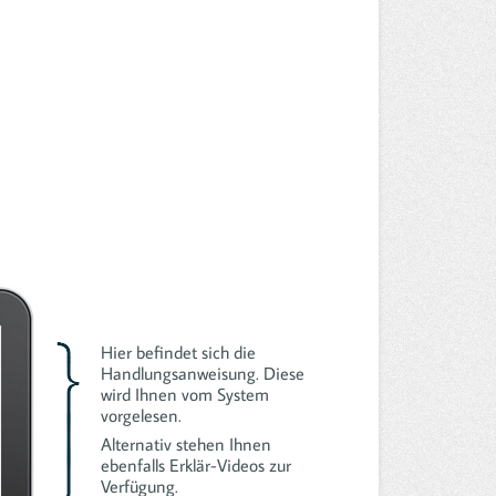
Hier befindet sich die
Handlungsanweisung. Diese
wird Ihnen vom System
vorgelesen.
Alternativ stehen Ihnen
ebenfalls Erklär-Videos zur
Verfügung.