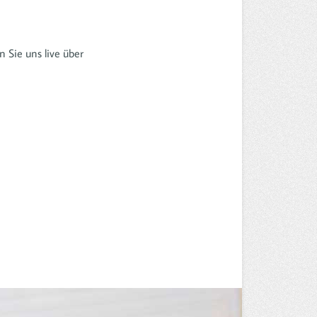
 Sie uns live über