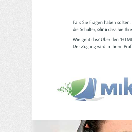
Falls Sie Fragen haben sollten,
die Schulter,
ohne
dass Sie Ihr
Wie geht das? Über den "HTML
Der Zugang wird in Ihrem Profi