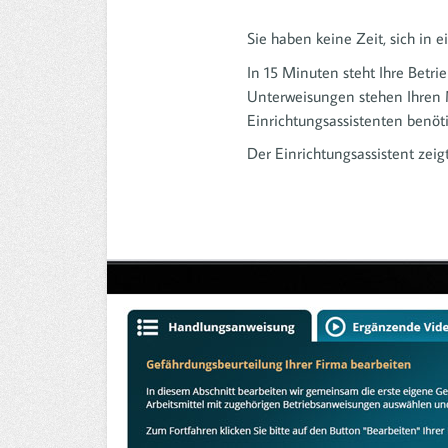
Sie haben keine Zeit, sich in 
In 15 Minuten steht Ihre Betri
Unterweisungen stehen Ihren 
Einrichtungsassistenten benöt
Der Einrichtungsassistent zeigt