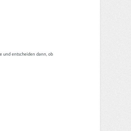
uhe und entscheiden dann, ob