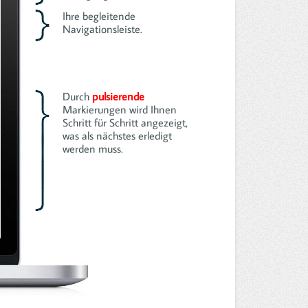
Ihre begleitende
Navigationsleiste.
Durch
pulsierende
Markierungen wird Ihnen
Schritt für Schritt angezeigt,
was als nächstes erledigt
werden muss.