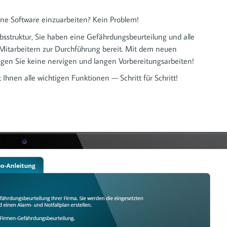
eine Software einzuarbeiten? Kein Problem!
ebsstruktur, Sie haben eine Gefährdungsbeurteilung und alle
Mitarbeitern zur Durchführung bereit. Mit dem neuen
igen Sie keine nervigen und langen Vorbereitungsarbeiten!
 Ihnen alle wichtigen Funktionen — Schritt für Schritt!