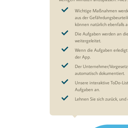
Wichtige Maßnahmen werden
aus der Gefährdungsbeurtei
können natürlich ebenfalls 
Die Aufgaben werden an die 
weitergeleitet.
Wenn die Aufgaben erledigt w
der App.
Der Unternehmer/Vorgesetzte
automatisch dokumentiert.
Unsere interaktive ToDo-List
Aufgaben an.
Lehnen Sie sich zurück, und