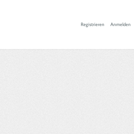
Registrieren
Anmelden