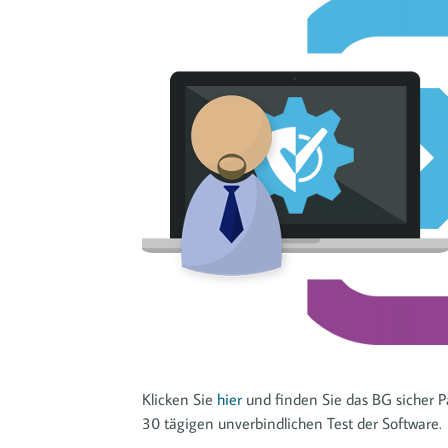
A
Ko
Klicken Sie
hier
und finden Sie das BG sicher Pa
30 tägigen unverbindlichen Test der Software.